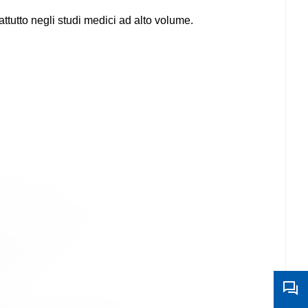
ttutto negli studi medici ad alto volume.