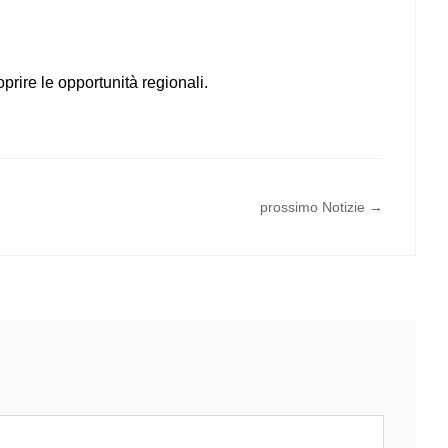
rire le opportunità regionali.
prossimo Notizie →