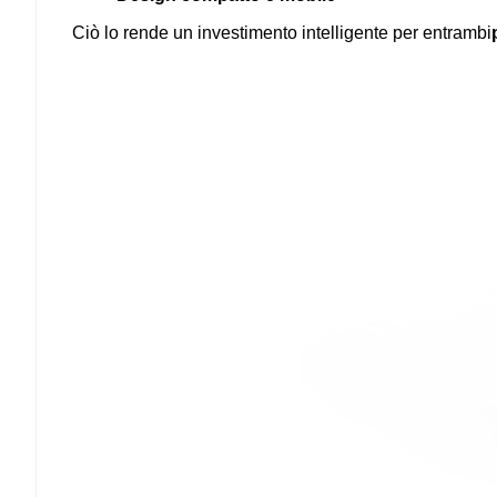
Ciò lo rende un investimento intelligente per entrambi