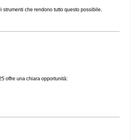
i strumenti che rendono tutto questo possibile.
025 offre una chiara opportunità: