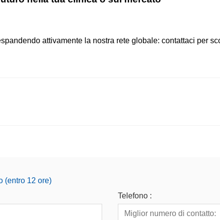
spandendo attivamente la nostra rete globale: contattaci per scop
o (entro 12 ore)
Telefono :