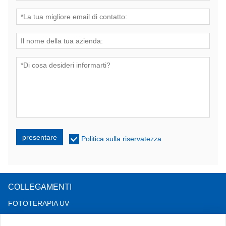
presentare
Politica sulla riservatezza
COLLEGAMENTI
FOTOTERAPIA UV
TERAPIA CON LUCE A LED