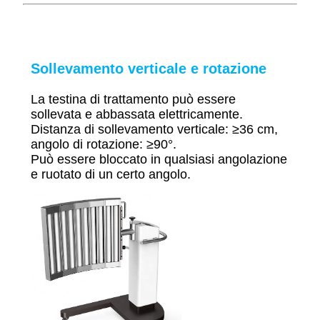
Sollevamento verticale e rotazione
La testina di trattamento può essere
sollevata e abbassata elettricamente.
Distanza di sollevamento verticale: ≥36 cm,
angolo di rotazione: ≥90°.
Può essere bloccato in qualsiasi angolazione
e ruotato di un certo angolo.