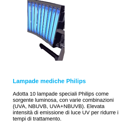
Lampade mediche Philips
Adotta 10 lampade speciali Philips come
sorgente luminosa,
con varie combinazioni
(UVA, NBUVB, UVA+NBUVB). Elevata
intensità di emissione di luce UV per ridurre i
tempi di trattamento.