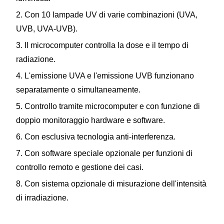
2. Con 10 lampade UV di varie combinazioni (UVA,
UVB, UVA-UVB).
3. Il microcomputer controlla la dose e il tempo di
radiazione.
4. L'emissione UVA e l'emissione UVB funzionano
separatamente o simultaneamente.
5. Controllo tramite microcomputer e con funzione di
doppio monitoraggio hardware e software.
6. Con esclusiva tecnologia anti-interferenza.
7. Con software speciale opzionale per funzioni di
controllo remoto e gestione dei casi.
8. Con sistema opzionale di misurazione dell'intensità
di irradiazione.