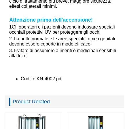
ciclo di trattamento più breve, maggiore sicurezza,
effetti collaterali minimi.
Attenzione prima dell'accensione!
1
Gli operatori e i pazienti devono indossare speciali
occhiali protettivi UV per proteggere gli occhi.
2. La pelle normale e le aree speciali come i genitali
devono essere coperte in modo efficace.
3. Evitare di assumere alimenti o medicinali sensibili
alla luce.
Codice KN-4002.pdf
Product Related