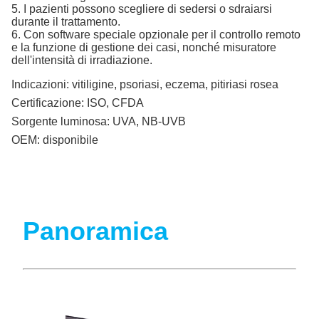
5. I pazienti possono scegliere di sedersi o sdraiarsi
durante il trattamento.
6. Con software speciale opzionale per il controllo remoto
e la funzione di gestione dei casi, nonché misuratore
dell'intensità di irradiazione.
Indicazioni:
vitiligine, psoriasi, eczema, pitiriasi rosea
Certificazione:
ISO, CFDA
Sorgente luminosa:
UVA, NB-UVB
OEM:
disponibile
Panoramica