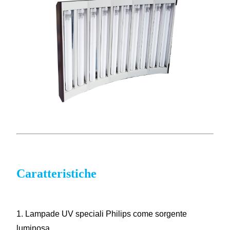
Caratteristiche
1. Lampade UV speciali Philips come sorgente
luminosa.