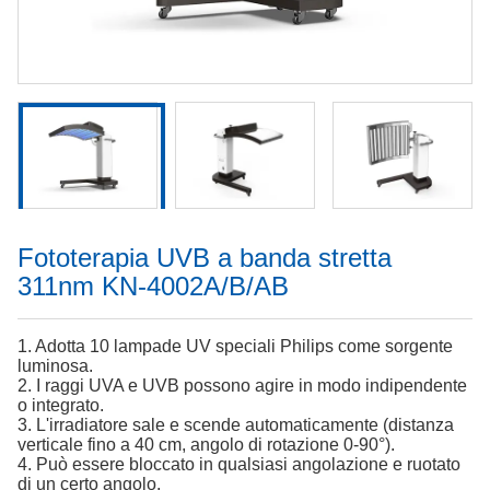
Fototerapia UVB a banda stretta
311nm KN-4002A/B/AB
1. Adotta 10 lampade UV speciali Philips come sorgente
luminosa.
2. I raggi UVA e UVB possono agire in modo indipendente
o integrato.
3. L'irradiatore sale e scende automaticamente (distanza
verticale fino a 40 cm, angolo di rotazione 0-90°).
4. Può essere bloccato in qualsiasi angolazione e ruotato
di un certo angolo.