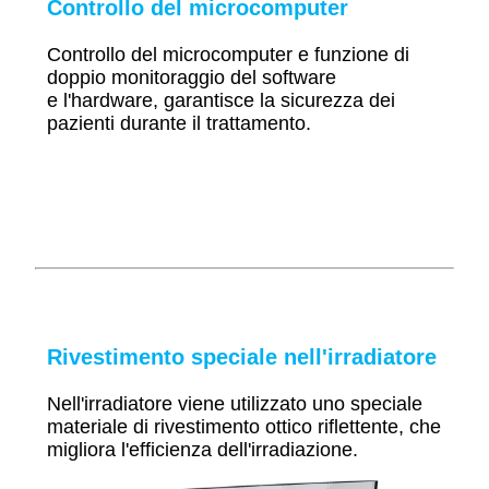
Controllo del microcomputer
Controllo del microcomputer e funzione di
doppio monitoraggio del software
e l'hardware, garantisce la sicurezza dei
pazienti durante il trattamento.
Rivestimento speciale nell'irradiatore
Nell'irradiatore viene utilizzato uno speciale
materiale di rivestimento ottico riflettente, che
migliora l'efficienza dell'irradiazione.