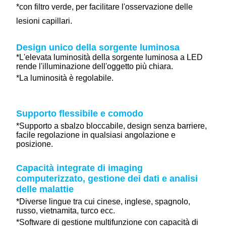
*con filtro verde, per facilitare l'osservazione delle
lesioni capillari.
Design unico della sorgente luminosa
*L'elevata luminosità della sorgente luminosa a LED
rende l'illuminazione dell'oggetto più chiara.
*La luminosità è regolabile.
Supporto flessibile e comodo
*Supporto a sbalzo bloccabile, design senza barriere,
facile regolazione in qualsiasi angolazione e
posizione.
Capacità integrate di imaging
computerizzato, gestione dei dati e analisi
delle malattie
*Diverse lingue tra cui cinese, inglese, spagnolo,
russo, vietnamita, turco ecc.
*Software di gestione multifunzione con capacità di