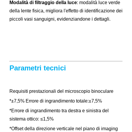
Modalità di filtraggio della luce
: modalità luce verde
della lente fisica, migliora l'effetto di identificazione dei
piccoli vasi sanguigni, evidenziandone i dettagli.
Parametri tecnici
Requisiti prestazionali del microscopio binoculare
*±7,5% Errore di ingrandimento totale:±7,5%
*Errore di ingrandimento tra destra e sinistra del
sistema ottico: ≤1,5%
*Offset della direzione verticale nel piano di imaging