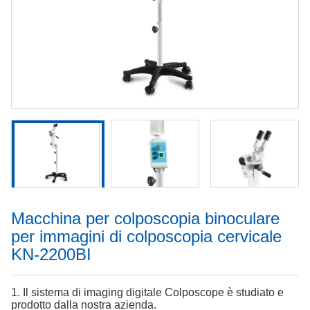
Macchina per colposcopia binoculare
per immagini di colposcopia cervicale
KN-2200BI
1. Il sistema di imaging digitale Colposcope è studiato e
prodotto dalla nostra azienda.