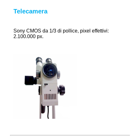
Telecamera
Sony CMOS da 1/3 di pollice, pixel effettivi:
2.100.000 px.