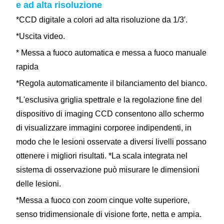
e ad alta risoluzione
*CCD digitale a colori ad alta risoluzione da 1/3′.
*Uscita video.
* Messa a fuoco automatica e messa a fuoco manuale
rapida
*Regola automaticamente il bilanciamento del bianco.
*L'esclusiva griglia spettrale e la regolazione fine del
dispositivo di imaging CCD consentono allo schermo
di visualizzare immagini corporee indipendenti, in
modo che le lesioni osservate a diversi livelli possano
ottenere i migliori risultati. *La scala integrata nel
sistema di osservazione può misurare le dimensioni
delle lesioni.
*Messa a fuoco con zoom cinque volte superiore,
senso tridimensionale di visione forte, netta e ampia.