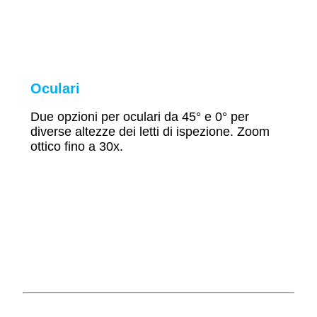
Oculari
Due opzioni per oculari da 45° e 0° per
diverse altezze dei letti di ispezione. Zoom
ottico fino a 30x
.