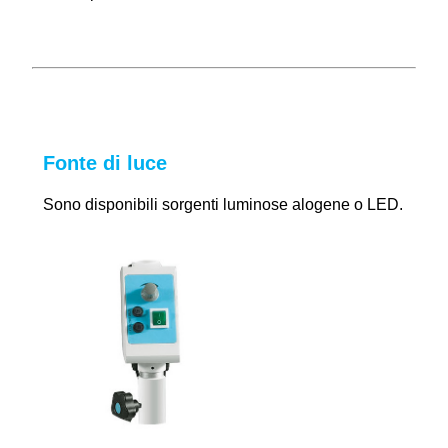
Fonte di luce
Sono disponibili sorgenti luminose alogene o LED.