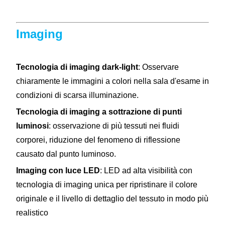
Imaging
Tecnologia di imaging dark-light
: Osservare
chiaramente le immagini a colori nella sala d'esame in
condizioni di scarsa illuminazione.
Tecnologia di imaging a sottrazione di punti
luminosi
: osservazione di più tessuti nei fluidi
corporei, riduzione del fenomeno di riflessione
causato dal punto luminoso.
Imaging con luce LED
: LED ad alta visibilità con
tecnologia di imaging unica per ripristinare il colore
originale e il livello di dettaglio del tessuto in modo più
realistico