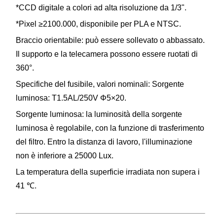
*CCD digitale a colori ad alta risoluzione da 1/3".
*Pixel ≥2100.000, disponibile per PLA e NTSC.
Braccio orientabile: può essere sollevato o abbassato.
Il supporto e la telecamera possono essere ruotati di
360°.
Specifiche del fusibile, valori nominali: Sorgente
luminosa: T1.5AL/250V Φ5×20.
Sorgente luminosa: la luminosità della sorgente
luminosa è regolabile, con la funzione di trasferimento
del filtro. Entro la distanza di lavoro, l'illuminazione
non è inferiore a 25000 Lux.
La temperatura della superficie irradiata non supera i
41 ℃.