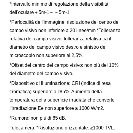
*Intervallo minimo di regolazione della visibilità
dell'oculare＋5m-1～－5m-1
*Parfocalità dell'immagine: risoluzione del centro del
campo visivo non inferiore a 20 linee/mm *Tolleranza
relativa del campo visivo: tolleranza relativa tra il
diametro del campo visivo destro e sinistro del
microscopio non superiore al 2,5%.
*Offset del centro del campo visivo: non più del 10%
del diametro del campo visivo.
*Dispositivo di illuminazione: CRI (indice di resa
cromatica) superiore all'85%. Aumento della
temperatura della superficie irradiata che converte
l'irradiazione Ee non superiore a 1000 W/m2.
*Rumore: non più di 65 dB.
Telecamera: *Risoluzione orizzontale: ≥1000 TVL.