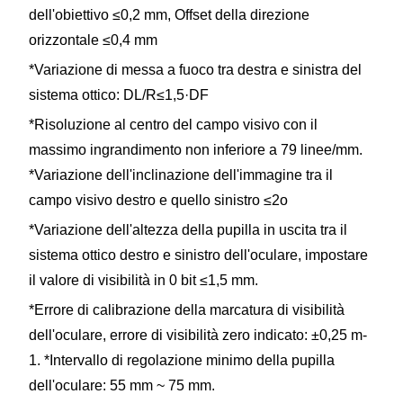
dell'obiettivo ≤0,2 mm, Offset della direzione
orizzontale ≤0,4 mm
*Variazione di messa a fuoco tra destra e sinistra del
sistema ottico: DL/R≤1,5·DF
*Risoluzione al centro del campo visivo con il
massimo ingrandimento non inferiore a 79 linee/mm.
*Variazione dell'inclinazione dell'immagine tra il
campo visivo destro e quello sinistro ≤2o
*Variazione dell'altezza della pupilla in uscita tra il
sistema ottico destro e sinistro dell'oculare, impostare
il valore di visibilità in 0 bit ≤1,5 mm.
*Errore di calibrazione della marcatura di visibilità
dell'oculare, errore di visibilità zero indicato: ±0,25 m-
1. *Intervallo di regolazione minimo della pupilla
dell'oculare: 55 mm ~ 75 mm.