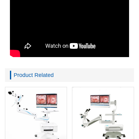
Product Related