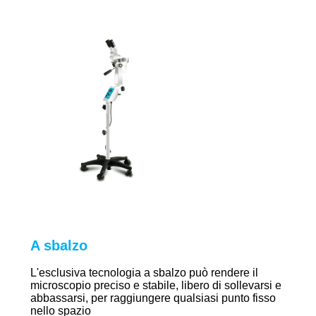
A sbalzo
L'esclusiva tecnologia a sbalzo può rendere il
microscopio preciso e stabile, libero di sollevarsi e
abbassarsi, per raggiungere qualsiasi punto fisso
nello spazio