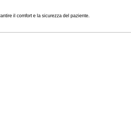
tire il comfort e la sicurezza del paziente.