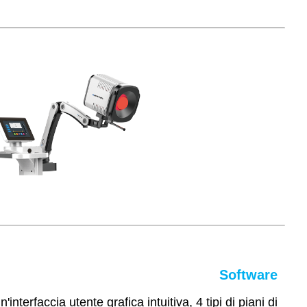
Software
terfaccia utente grafica intuitiva, 4 tipi di piani di