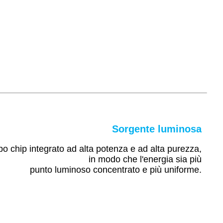
Sorgente luminosa
ipo chip integrato ad alta potenza e ad alta purezza,
in modo che l'energia sia più
punto luminoso concentrato e più uniforme.