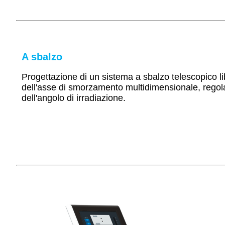
A sbalzo
Progettazione di un sistema a sbalzo telescopico l
dell'asse di smorzamento multidimensionale, regola
dell'angolo di irradiazione.