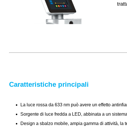
trat
Caratteristiche principali
La luce rossa da 633 nm può avere un effetto antinfiam
Sorgente di luce fredda a LED, abbinata a un sistema 
Design a sbalzo mobile, ampia gamma di attività, la t