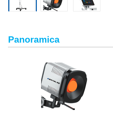
Panoramica