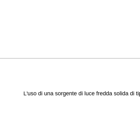
L'uso di una sorgente di luce fredda solida di t