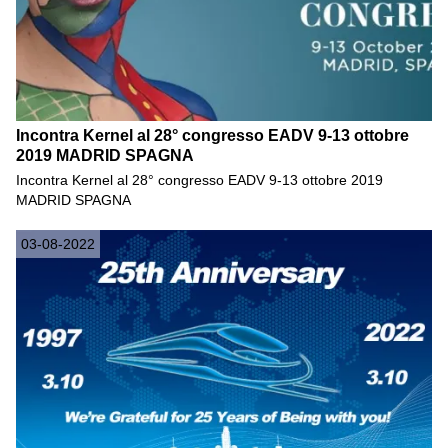
Incontra Kernel al 28° congresso EADV 9-13 ottobre
2019 MADRID SPAGNA
Incontra Kernel al 28° congresso EADV 9-13 ottobre 2019
MADRID SPAGNA
03-08-2022