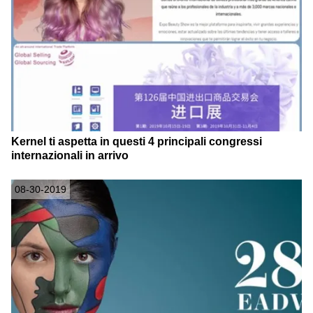
Kernel ti aspetta in questi 4 principali congressi
internazionali in arrivo
08-30-2019