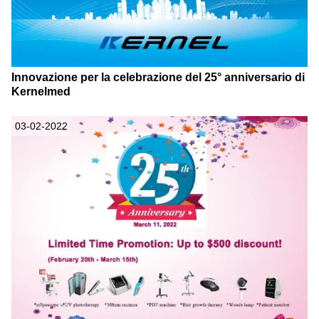
Innovazione per la celebrazione del 25° anniversario di
Kernelmed
03-02-2022