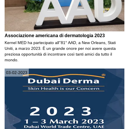
Associazione americana di dermatologia 2023
Kernel MED ha partecipato all''81° AAD, a New Orleans, Stati
Uniti, a marzo 2023. È un grande onore per noi avere questa
preziosa opportunità di incontrare così tanti amici da tutto il
mondo.
03-02-2023