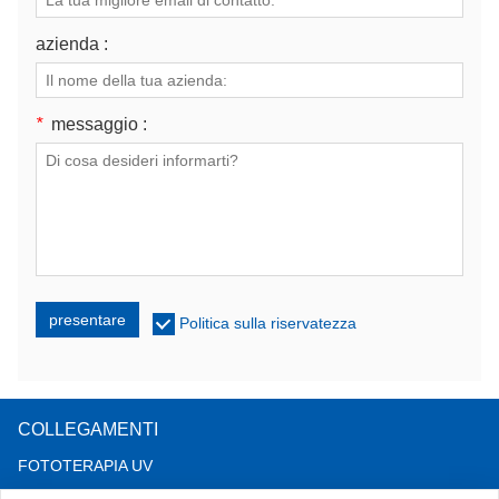
azienda :
*
messaggio :
presentare
Politica sulla riservatezza
COLLEGAMENTI
FOTOTERAPIA UV