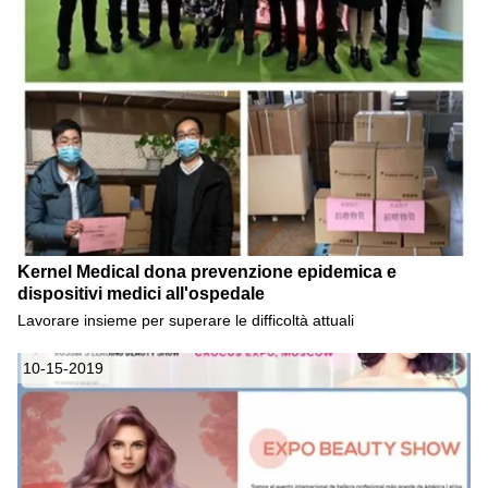
Kernel Medical dona prevenzione epidemica e
dispositivi medici all'ospedale
Lavorare insieme per superare le difficoltà attuali
10-15-2019