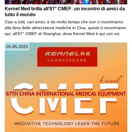
Kernel Med brilla all'87° CMEF: un incontro di amici da
tutto il mondo
Ciao a tutti, cari amici, è da molto tempo che non ci incontriamo
alla fiera delle attrezzature mediche in Cina, quindi ci incontriamo
qui, all'87° CMEF di Shanghai, dove Kernel Med è qui con voi.
05-05-2023