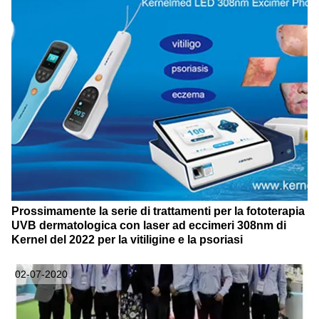
Prossimamente la serie di trattamenti per la fototerapia
UVB dermatologica con laser ad eccimeri 308nm di
Kernel del 2022 per la vitiligine e la psoriasi
02-07-2020