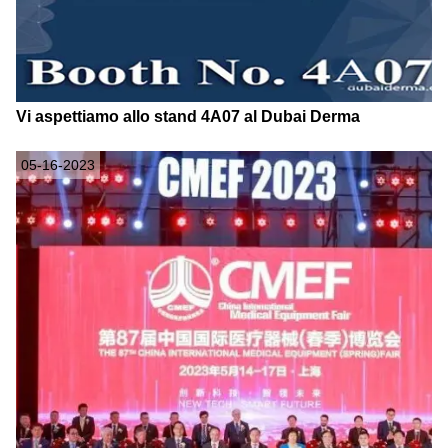
Vi aspettiamo allo stand 4A07 al Dubai Derma
05-16-2023