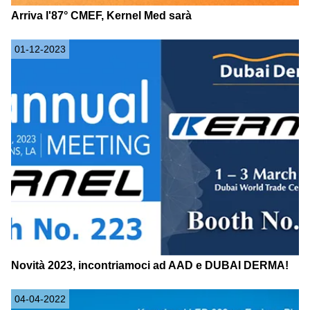
Arriva l'87° CMEF, Kernel Med sarà
01-12-2023
Novità 2023, incontriamoci ad AAD e DUBAI DERMA!
04-04-2022