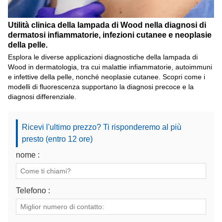
Utilità clinica della lampada di Wood nella diagnosi di
dermatosi infiammatorie, infezioni cutanee e neoplasie
della pelle.
Esplora le diverse applicazioni diagnostiche della lampada di
Wood in dermatologia, tra cui malattie infiammatorie, autoimmuni
e infettive della pelle, nonché neoplasie cutanee. Scopri come i
modelli di fluorescenza supportano la diagnosi precoce e la
diagnosi differenziale.
Ricevi l'ultimo prezzo? Ti risponderemo al più
presto (entro 12 ore)
nome :
Telefono :