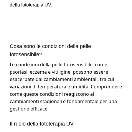
della fototerapia UV.
Cosa sono le condizioni della pelle
fotosensibile?
Le condizioni della pelle fotosensibile, come
psoriasi, eczema e vitiligine, possono essere
esacerbate dai cambiamenti ambientali, tra cui
variazioni di temperatura e umidità. Comprendere
come queste condizioni reagiscono ai
cambiamenti stagionali è fondamentale per una
gestione efficace.
Il ruolo della fototerapia UV