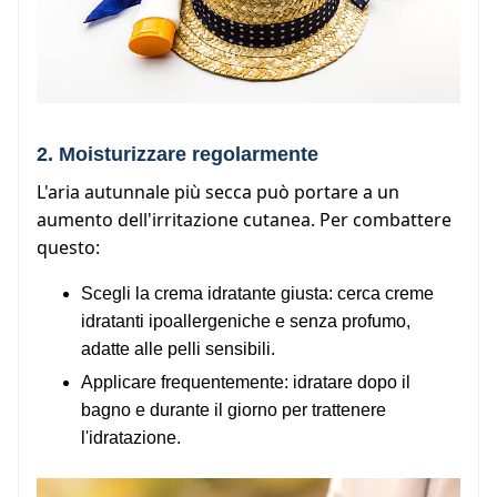
2. Moi
sturizzare regolarmente
L'aria autunnale più secca può portare a un
aumento dell'irritazione cutanea. Per combattere
questo:
Scegli la crema idratante giusta: cerca creme
idratanti ipoallergeniche e senza profumo,
adatte alle pelli sensibili.
Applicare frequentemente: idratare dopo il
bagno e durante il giorno per trattenere
l'idratazione.