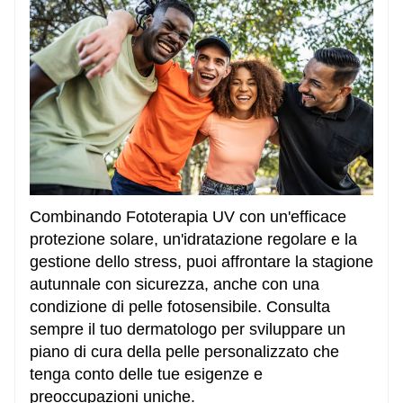
Combinando
Fototerapia UV
con un'efficace
protezione solare, un'idratazione regolare e la
gestione dello stress, puoi affrontare la stagione
autunnale con sicurezza, anche con una
condizione di pelle fotosensibile. Consulta
sempre il tuo dermatologo per sviluppare un
piano di cura della pelle personalizzato che
tenga conto delle tue esigenze e
preoccupazioni uniche.