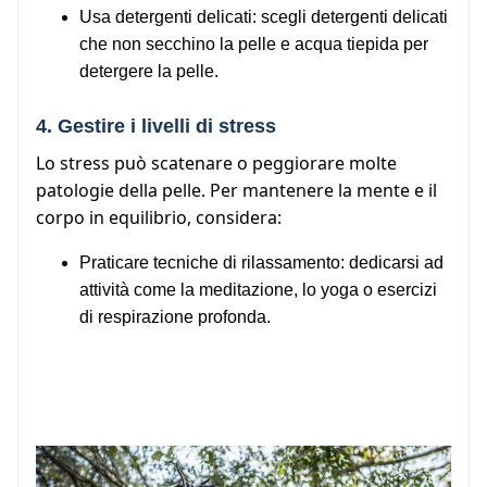
Usa detergenti delicati: scegli detergenti delicati
che non secchino la pelle e acqua tiepida per
detergere la pelle.
4. Gestire i livelli di stress
Lo stress può scatenare o peggiorare molte
patologie della pelle. Per mantenere la mente e il
corpo in equilibrio, considera:
Praticare tecniche di rilassamento: dedicarsi ad
attività come la meditazione, lo yoga o esercizi
di respirazione profonda.