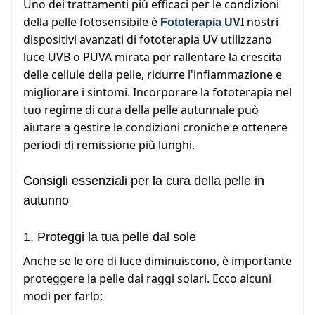
Uno dei trattamenti più efficaci per le condizioni
della pelle fotosensibile è
I nostri
Fototerapia UV
dispositivi avanzati di fototerapia UV utilizzano
luce UVB o PUVA mirata per rallentare la crescita
delle cellule della pelle, ridurre l'infiammazione e
migliorare i sintomi. Incorporare la fototerapia nel
tuo regime di cura della pelle autunnale può
aiutare a gestire le condizioni croniche e ottenere
periodi di remissione più lunghi.
Consigli essenziali per la cura della pelle in
autunno
1. Proteggi la tua pelle dal sole
Anche se le ore di luce diminuiscono, è importante
proteggere la pelle dai raggi solari. Ecco alcuni
modi per farlo: