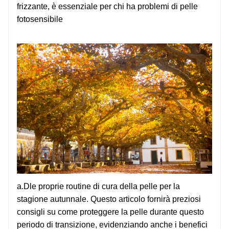
frizzante, è essenziale per chi ha problemi di pelle
fotosensibile
a.D
le proprie routine di cura della pelle per la
stagione autunnale. Questo articolo fornirà preziosi
consigli su come proteggere la pelle durante questo
periodo di transizione, evidenziando anche i benefici