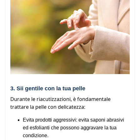
3. Sii gentile con la tua pelle
Durante le riacutizzazioni, è fondamentale
trattare la pelle con delicatezza:
Evita prodotti aggressivi: evita saponi abrasivi
ed esfolianti che possono aggravare la tua
condizione.