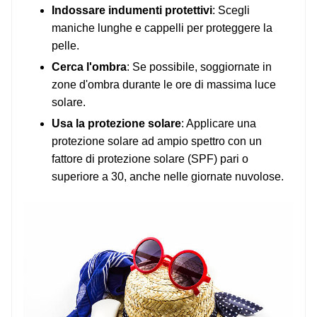
Indossare indumenti protettivi
: Scegli
maniche lunghe e cappelli per proteggere la
pelle.
Cerca l'ombra
: Se possibile, soggiornate in
zone d'ombra durante le ore di massima luce
solare.
Usa la protezione solare
: Applicare una
protezione solare ad ampio spettro con un
fattore di protezione solare (SPF) pari o
superiore a 30, anche nelle giornate nuvolose.