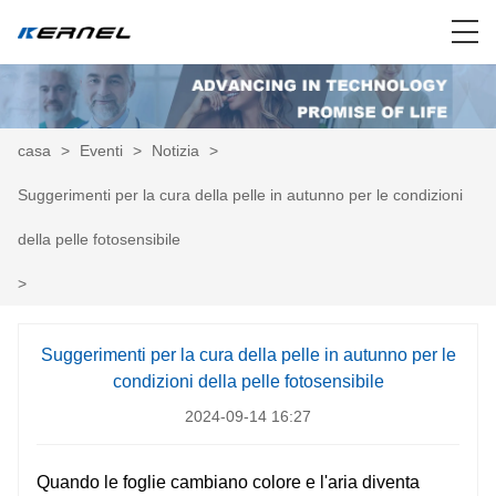
casa
>
Eventi
>
Notizia
>
Suggerimenti per la cura della pelle in autunno per le condizioni
della pelle fotosensibile
>
Suggerimenti per la cura della pelle in autunno per le
condizioni della pelle fotosensibile
2024-09-14 16:27
Quando le foglie cambiano colore e l'aria diventa