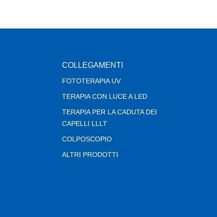
COLLEGAMENTI
FOTOTERAPIA UV
TERAPIA CON LUCE A LED
TERAPIA PER LA CADUTA DEI
CAPELLI LLLT
COLPOSCOPIO
ALTRI PRODOTTI