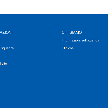
AZIONI
CHI SIAMO
a
Informazioni sull'azienda
i squadra
Cliniche
 sito