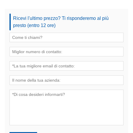
Ricevi l'ultimo prezzo? Ti risponderemo al più
presto (entro 12 ore)