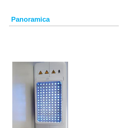
Panoramica