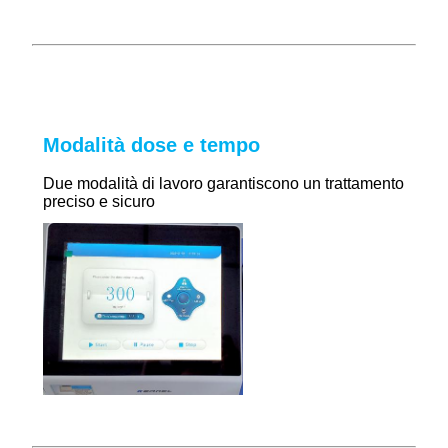
Modalità dose e tempo
Due modalità di lavoro garantiscono un trattamento
preciso e sicuro