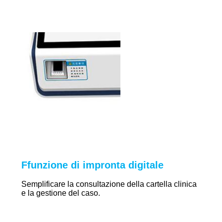
F
funzione di impronta digitale
Semplificare la consultazione della cartella clinica
e la gestione del caso.