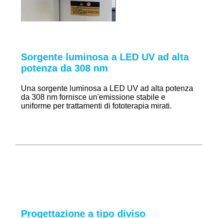
Sorgente luminosa a LED UV ad alta
potenza da 308 nm
Una sorgente luminosa a LED UV ad alta potenza
da 308 nm fornisce un'emissione stabile e
uniforme per trattamenti di fototerapia mirati.
Progettazione a tipo diviso