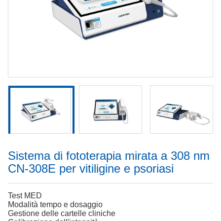
Sistema di fototerapia mirata a 308 nm
CN-308E per vitiligine e psoriasi
Test MED
Modalità tempo e dosaggio
Gestione delle cartelle cliniche