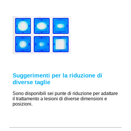
Suggerimenti per la riduzione di
diverse taglie
Sono disponibili sei punte di riduzione per adattare
il trattamento a lesioni di diverse dimensioni e
posizioni.