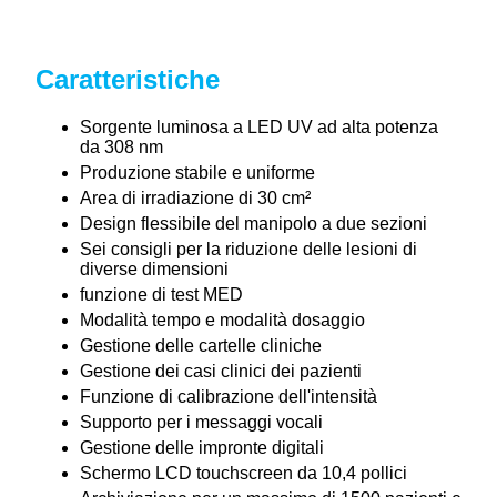
Caratteristiche
Sorgente luminosa a LED UV ad alta potenza
da 308 nm
Produzione stabile e uniforme
Area di irradiazione di 30 cm²
Design flessibile del manipolo a due sezioni
Sei consigli per la riduzione delle lesioni di
diverse dimensioni
funzione di test MED
Modalità tempo e modalità dosaggio
Gestione delle cartelle cliniche
Gestione dei casi clinici dei pazienti
Funzione di calibrazione dell'intensità
Supporto per i messaggi vocali
Gestione delle impronte digitali
Schermo LCD touchscreen da 10,4 pollici