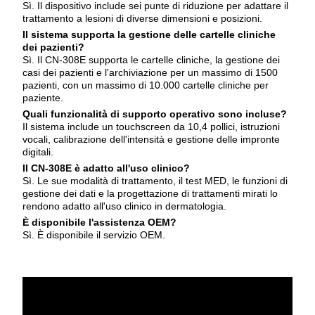
Sì. Il dispositivo include sei punte di riduzione per adattare il
trattamento a lesioni di diverse dimensioni e posizioni.
Il sistema supporta la gestione delle cartelle cliniche
dei pazienti?
Sì. Il CN-308E supporta le cartelle cliniche, la gestione dei
casi dei pazienti e l'archiviazione per un massimo di 1500
pazienti, con un massimo di 10.000 cartelle cliniche per
paziente.
Quali funzionalità di supporto operativo sono incluse?
Il sistema include un touchscreen da 10,4 pollici, istruzioni
vocali, calibrazione dell'intensità e gestione delle impronte
digitali.
Il CN-308E è adatto all'uso clinico?
Sì. Le sue modalità di trattamento, il test MED, le funzioni di
gestione dei dati e la progettazione di trattamenti mirati lo
rendono adatto all'uso clinico in dermatologia.
È disponibile l'assistenza OEM?
Sì. È disponibile il servizio OEM.