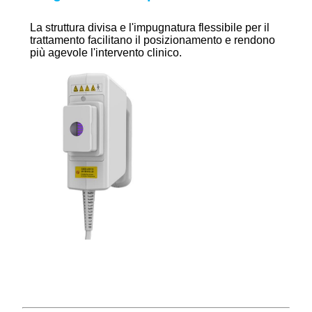
La struttura divisa e l'impugnatura flessibile per il
trattamento facilitano il posizionamento e rendono
più agevole l'intervento clinico.