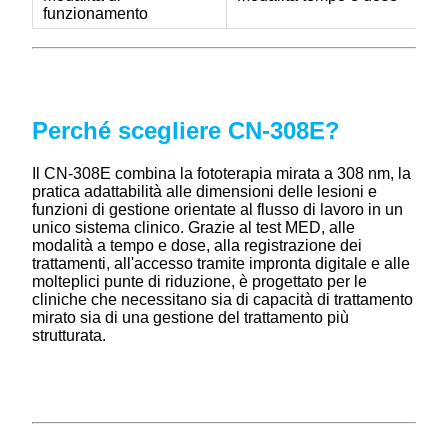
funzionamento
Perché scegliere CN-308E?
Il CN-308E combina la fototerapia mirata a 308 nm, la
pratica adattabilità alle dimensioni delle lesioni e
funzioni di gestione orientate al flusso di lavoro in un
unico sistema clinico. Grazie al test MED, alle
modalità a tempo e dose, alla registrazione dei
trattamenti, all'accesso tramite impronta digitale e alle
molteplici punte di riduzione, è progettato per le
cliniche che necessitano sia di capacità di trattamento
mirato sia di una gestione del trattamento più
strutturata.