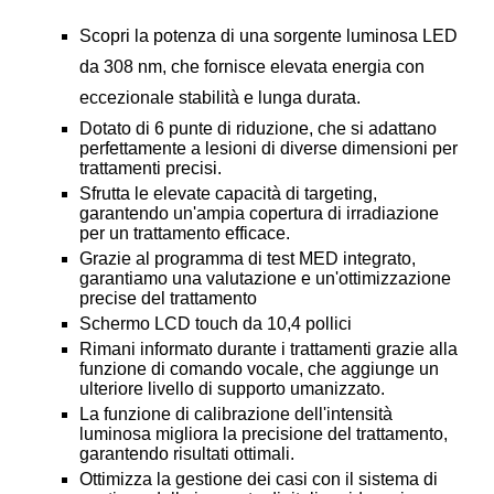
Scopri la potenza di una sorgente luminosa LED
da 308 nm, che fornisce elevata energia con
eccezionale stabilità e lunga durata.
Dotato di 6 punte di riduzione, che si adattano
perfettamente a lesioni di diverse dimensioni per
trattamenti precisi.
Sfrutta le elevate capacità di targeting,
garantendo un'ampia copertura di irradiazione
per un trattamento efficace.
Grazie al programma di test MED integrato,
garantiamo una valutazione e un'ottimizzazione
precise del trattamento
Schermo LCD touch da 10,4 pollici
Rimani informato durante i trattamenti grazie alla
funzione di comando vocale, che aggiunge un
ulteriore livello di supporto umanizzato.
La funzione di calibrazione dell'intensità
luminosa migliora la precisione del trattamento,
garantendo risultati ottimali.
Ottimizza la gestione dei casi con il sistema di