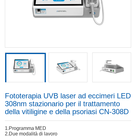
Fototerapia UVB laser ad eccimeri LED
308nm stazionario per il trattamento
della vitiligine e della psoriasi CN-308D
1.Programma MED
2.Due modalità di lavoro