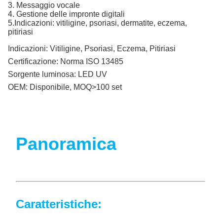
3. Messaggio vocale
4. Gestione delle impronte digitali
5.Indicazioni: vitiligine, psoriasi, dermatite, eczema,
pitiriasi
Indicazioni:
Vitiligine, Psoriasi, Eczema, Pitiriasi
Certificazione:
Norma ISO 13485
Sorgente luminosa:
LED UV
OEM:
Disponibile, MOQ>100 set
Panoramica
Caratteristiche: