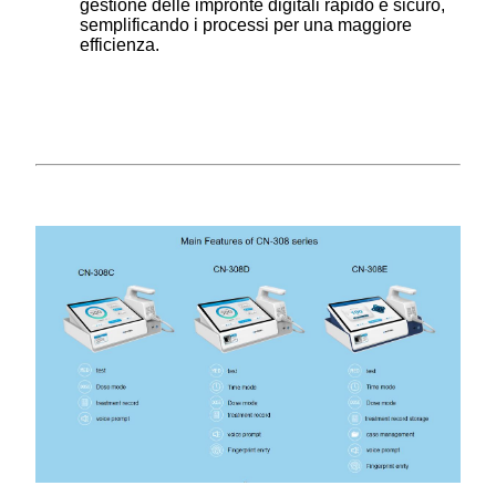
gestione delle impronte digitali rapido e sicuro,
semplificando i processi per una maggiore
efficienza.