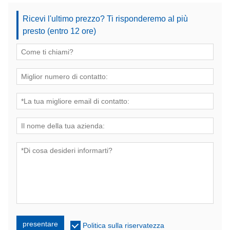
Ricevi l'ultimo prezzo? Ti risponderemo al più
presto (entro 12 ore)
presentare
Politica sulla riservatezza