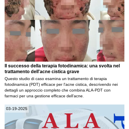
Il successo della terapia fotodinamica: una svolta nel
trattamento dell'acne cistica grave
Questo studio di caso esamina un trattamento di terapia
fotodinamica (PDT) efficace per l'acne cistica, descrivendo nei
dettagli un approccio completo che combina ALA-PDT con
farmaci per una gestione efficace dell'acne.
03-19-2025