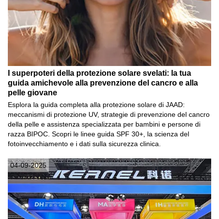
I superpoteri della protezione solare svelati: la tua
guida amichevole alla prevenzione del cancro e alla
pelle giovane
Esplora la guida completa alla protezione solare di JAAD:
meccanismi di protezione UV, strategie di prevenzione del cancro
della pelle e assistenza specializzata per bambini e persone di
razza BIPOC. Scopri le linee guida SPF 30+, la scienza del
fotoinvecchiamento e i dati sulla sicurezza clinica.
04-09-2025