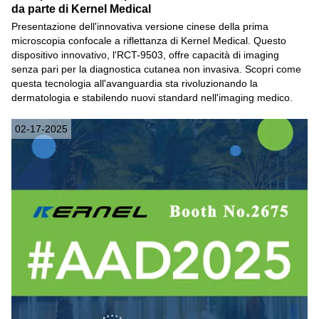
da parte di Kernel Medical
Presentazione dell'innovativa versione cinese della prima
microscopia confocale a riflettanza di Kernel Medical. Questo
dispositivo innovativo, l'RCT-9503, offre capacità di imaging
senza pari per la diagnostica cutanea non invasiva. Scopri come
questa tecnologia all'avanguardia sta rivoluzionando la
dermatologia e stabilendo nuovi standard nell'imaging medico.
02-17-2025