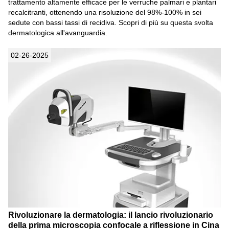
trattamento altamente efficace per le verruche palmari e plantari
recalcitranti, ottenendo una risoluzione del 98%-100% in sei
sedute con bassi tassi di recidiva. Scopri di più su questa svolta
dermatologica all'avanguardia.
02-26-2025
Rivoluzionare la dermatologia: il lancio rivoluzionario
della prima microscopia confocale a riflessione in Cina