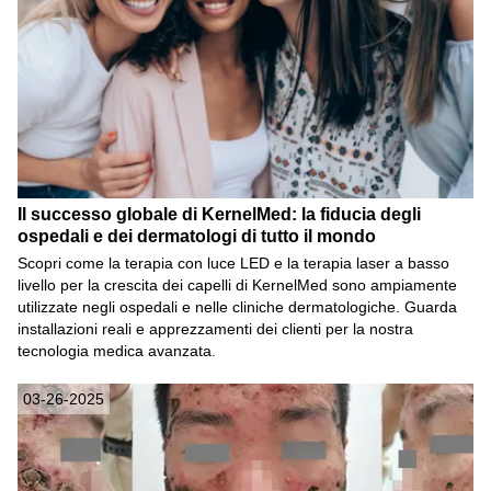
Il successo globale di KernelMed: la fiducia degli
ospedali e dei dermatologi di tutto il mondo
Scopri come la terapia con luce LED e la terapia laser a basso
livello per la crescita dei capelli di KernelMed sono ampiamente
utilizzate negli ospedali e nelle cliniche dermatologiche. Guarda
installazioni reali e apprezzamenti dei clienti per la nostra
tecnologia medica avanzata.
03-26-2025