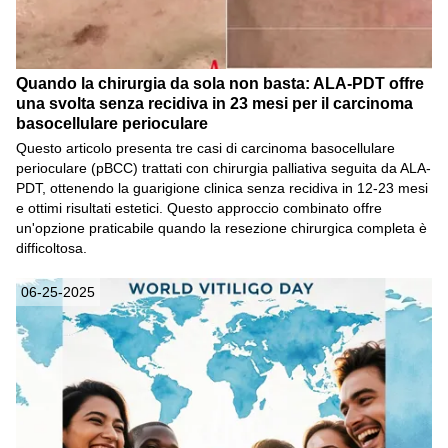
Quando la chirurgia da sola non basta: ALA-PDT offre
una svolta senza recidiva in 23 mesi per il carcinoma
basocellulare perioculare
Questo articolo presenta tre casi di carcinoma basocellulare
perioculare (pBCC) trattati con chirurgia palliativa seguita da ALA-
PDT, ottenendo la guarigione clinica senza recidiva in 12-23 mesi
e ottimi risultati estetici. Questo approccio combinato offre
un'opzione praticabile quando la resezione chirurgica completa è
difficoltosa.
06-25-2025