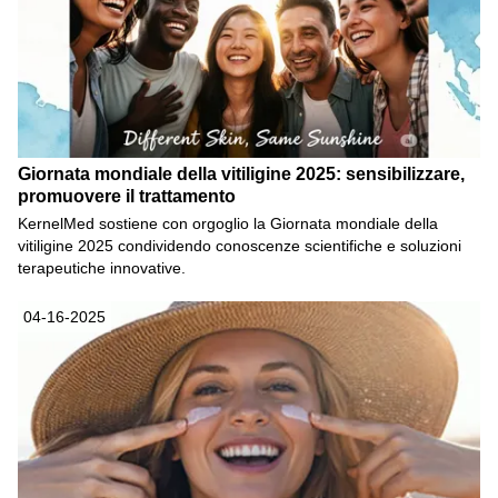
Giornata mondiale della vitiligine 2025: sensibilizzare,
promuovere il trattamento
KernelMed sostiene con orgoglio la Giornata mondiale della
vitiligine 2025 condividendo conoscenze scientifiche e soluzioni
terapeutiche innovative.
04-16-2025