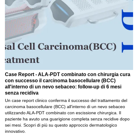
Case Report - ALA-PDT combinato con chirurgia cura
con successo il carcinoma basocellulare (BCC)
all'interno di un nevo sebaceo: follow-up di 6 mesi
senza recidiva
Un case report clinico conferma il successo del trattamento del
carcinoma basocellulare (BCC) all'interno di un nevo sebaceo
utilizzando ALA-PDT combinato con escissione chirurgica. Il
paziente ha avuto una guarigione completa senza recidive dopo
sei mesi. Scopri di più su questo approccio dermatologico
innovativo.