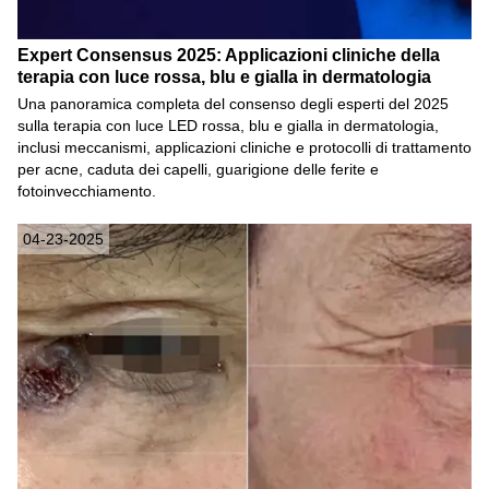
Expert Consensus 2025: Applicazioni cliniche della
terapia con luce rossa, blu e gialla in dermatologia
Una panoramica completa del consenso degli esperti del 2025
sulla terapia con luce LED rossa, blu e gialla in dermatologia,
inclusi meccanismi, applicazioni cliniche e protocolli di trattamento
per acne, caduta dei capelli, guarigione delle ferite e
fotoinvecchiamento.
04-23-2025