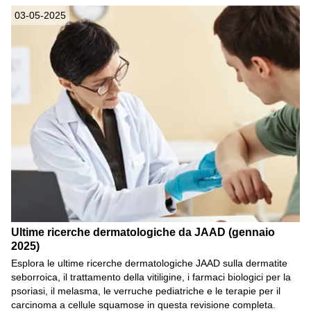
03-05-2025
Ultime ricerche dermatologiche da JAAD (gennaio
2025)
Esplora le ultime ricerche dermatologiche JAAD sulla dermatite
seborroica, il trattamento della vitiligine, i farmaci biologici per la
psoriasi, il melasma, le verruche pediatriche e le terapie per il
carcinoma a cellule squamose in questa revisione completa.