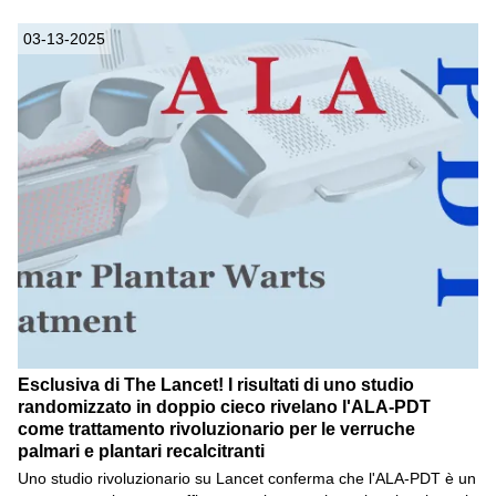
03-13-2025
Esclusiva di The Lancet! I risultati di uno studio
randomizzato in doppio cieco rivelano l'ALA-PDT
come trattamento rivoluzionario per le verruche
palmari e plantari recalcitranti
Uno studio rivoluzionario su Lancet conferma che l'ALA-PDT è un