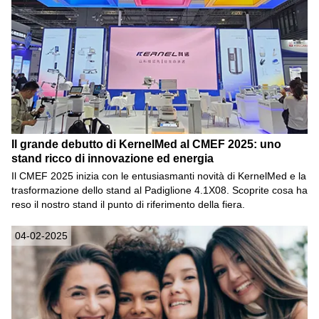
Il grande debutto di KernelMed al CMEF 2025: uno
stand ricco di innovazione ed energia
Il CMEF 2025 inizia con le entusiasmanti novità di KernelMed e la
trasformazione dello stand al Padiglione 4.1X08. Scoprite cosa ha
reso il nostro stand il punto di riferimento della fiera.
04-02-2025